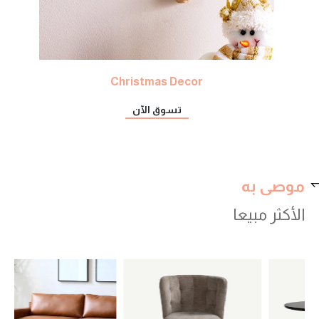
Christmas Decor
تسوق الآن
موصى به
الأكثر مبيعا