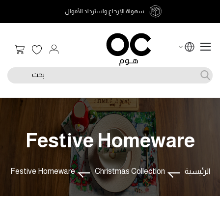
سهولة الإرجاع واسترداد الأموال
سلة الت
بحث
Festive Homeware
الرئيسية
Christmas Collection
Festive Homeware