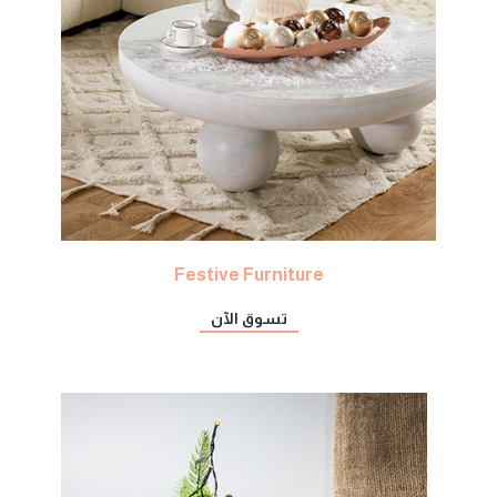
Festive Furniture
تسوق الآن