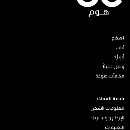
تصفح
أثاث
أَسِرَّة
وصل حديثاً
مكافآت صوغة
خدمة العملاء
معلومات الشحن
الإرجاع والإسترداد
التعليمات