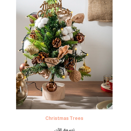
Christmas Trees
تسوق الآن