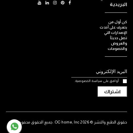
البريدية
كن أول من
يتعرف على أحدث
الإصدارات التي
تصل حديثاً
والعروض
والخصومات
أوافق على سياسة الخصوصية.
اشتراك
حقوق الطبع والنشر © 2026 OC home, Inc. جميع الحقوق محفوظة.