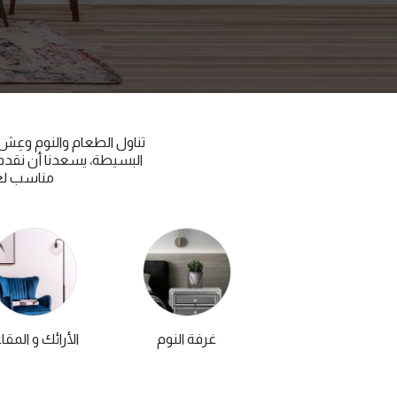
البسيطة، يسعدنا أن نقدم ل
مناسب لغر
غرفة النوم
الأرائك و المقا