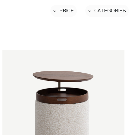
PRICE
CATEGORIES