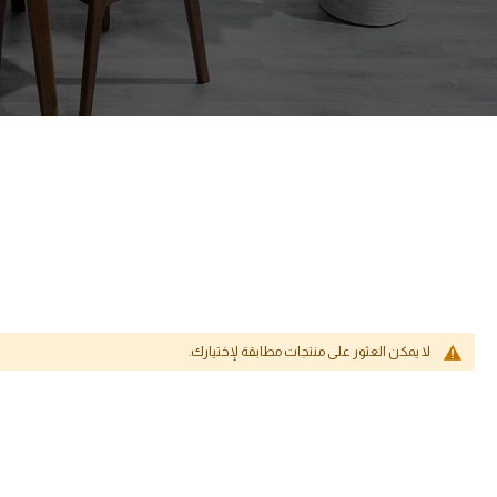
لا يمكن العثور على منتجات مطابقة لإختيارك.