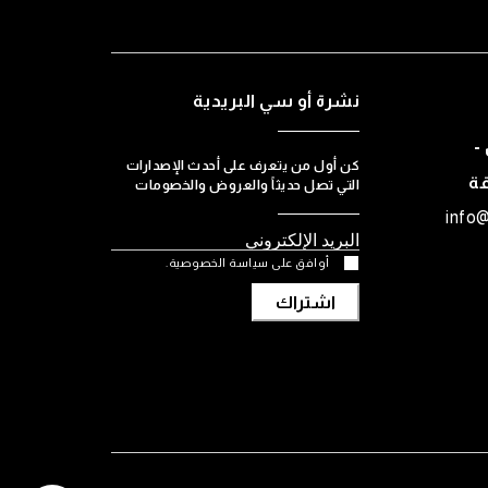
نشرة أو سي البريدية
-
كن أول من يتعرف على أحدث الإصدارات
قة
التي تصل حديثاً والعروض والخصومات
info
أوافق على سياسة الخصوصية.
اشتراك