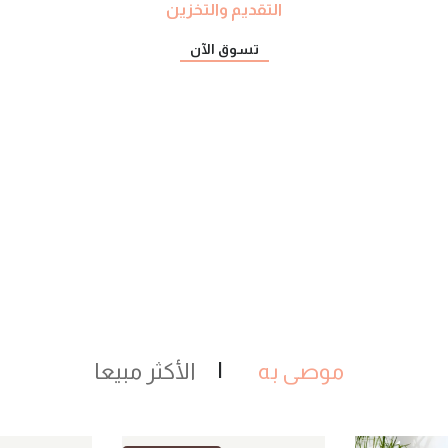
التقديم والتخزين
تسوق الآن
موصى به
الأكثر مبيعا