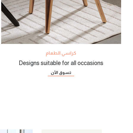
كراسي الطعام
Designs suitable for all occasions
تسوق الآن