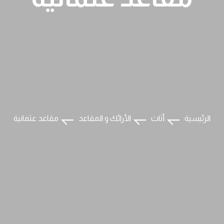
الرئيسية
أثاث
الأرائك و المقاعد
مقاعد عثمانية