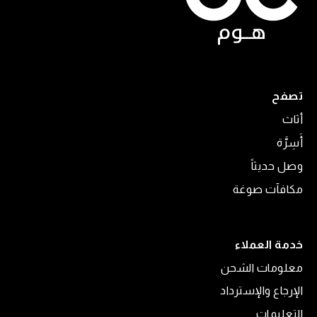
تصفح
أثاث
أَسِرَّة
وصل حديثاً
مكافآت صوغة
خدمة العملاء
معلومات الشحن
الإرجاع والإسترداد
التعليمات