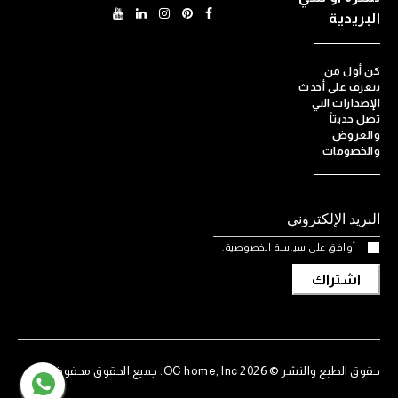
البريدية
كن أول من
يتعرف على أحدث
الإصدارات التي
تصل حديثاً
والعروض
والخصومات
أوافق على سياسة الخصوصية.
اشتراك
حقوق الطبع والنشر © 2026 OC home, Inc. جميع الحقوق محفوظة.