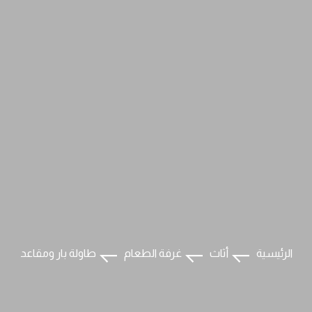
الرئيسية
أثاث
غرفة الطعام
طاولة بار ومقاعد