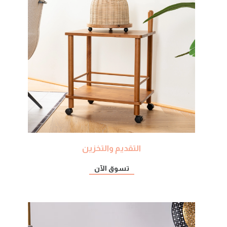
التقديم والتخزين
تسوق الآن