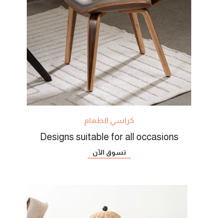
كراسي الطعام
Designs suitable for all occasions
تسوق الآن