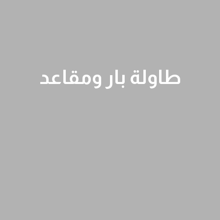
طاولة بار ومقاعد