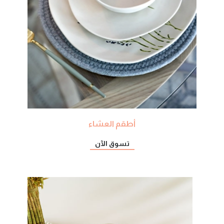
أطقم العشاء
تسوق الآن