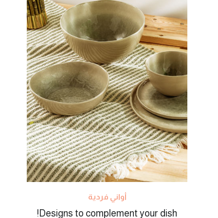
أواني فردية
Designs to complement your dish!