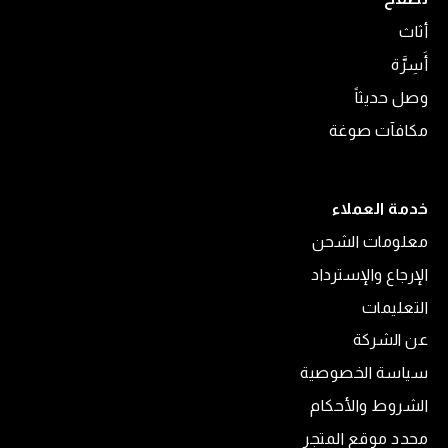
أثاث
أَسِرَّة
وصل حديثاً
مكافآت صوغة
خدمة العملاء
معلومات الشحن
الإرجاع والإسترداد
التعليمات
عن الشركة
سياسة الخصوصية
الشروط والأحكام
محدد موقع المتجر