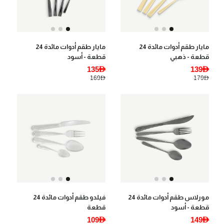
مايار طقم أدوات مائدة 24
مايار طقم أدوات مائدة 24
قطعة - ذهبي
قطعة - أسود
135AED
139AED
169AED
179AED
مورلاس طقم أدوات مائدة 24
فيلدو طقم أدوات مائدة 24
قطعة - أسود
قطعة
109AED
149AED