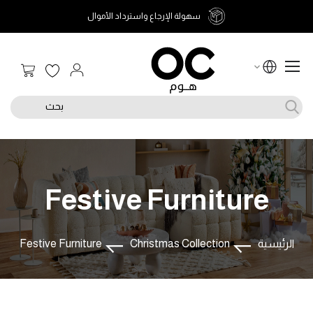
سهولة الإرجاع واسترداد الأموال
سلة الت
بحث
Festive Furniture
الرئيسية
Christmas Collection
Festive Furniture