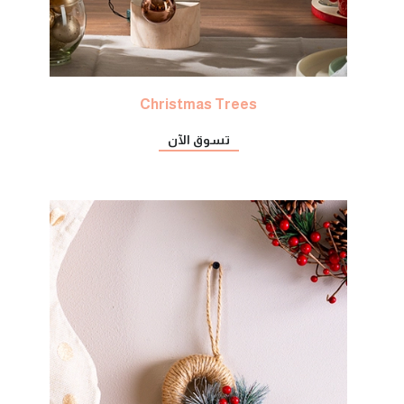
Christmas Trees
تسوق الآن