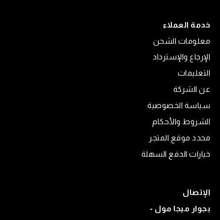
خدمة العملاء
معلومات الشحن
الإرجاع والإسترداد
التعليمات
عن الشركة
سياسة الخصوصية
الشروط والأحكام
محدد موقع المتجر
خيارات الدفع السهلة
الإتصال
بجوار ميجا مول -