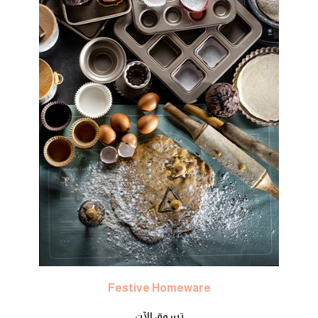
Festive Homeware
تسوق الآن