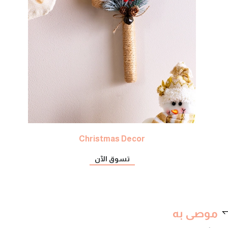
Christmas Decor
تسوق الآن
موصى به