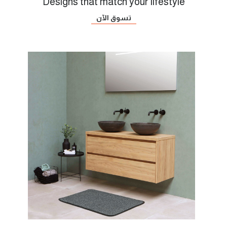
Designs that match your lifestyle
تسوق الآن