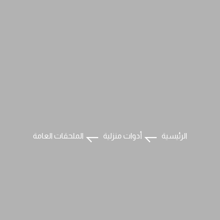
الرئيسية
أدوات منزلية
الملحقات العامة