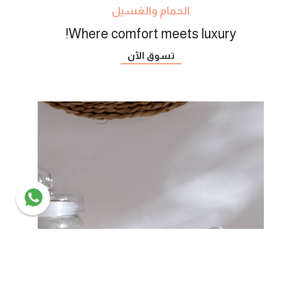
الحمام والغسيل
Where comfort meets luxury!
تسوق الآن