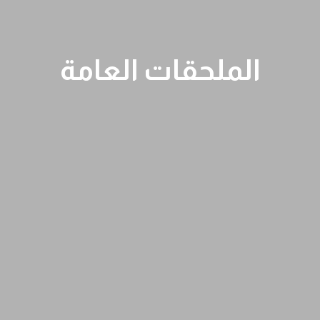
الملحقات العامة