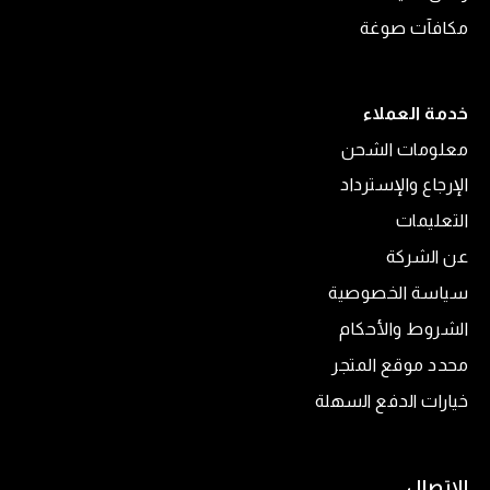
مكافآت صوغة
خدمة العملاء
معلومات الشحن
الإرجاع والإسترداد
التعليمات
عن الشركة
سياسة الخصوصية
الشروط والأحكام
محدد موقع المتجر
خيارات الدفع السهلة
الإتصال