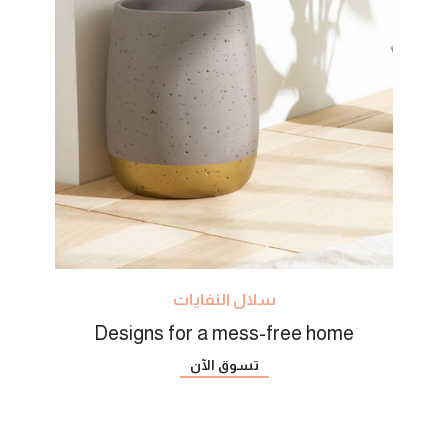
سلال النفايات
Designs for a mess-free home
تسوق الآن