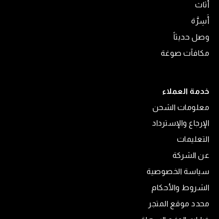
أثاث
أَسِرَّة
وصل حديثاً
مكافآت صوغة
خدمة العملاء
معلومات الشحن
الإرجاع والإسترداد
التعليمات
عن الشركة
سياسة الخصوصية
الشروط والأحكام
محدد موقع المتجر