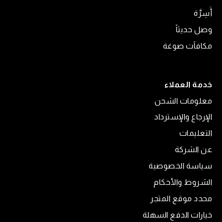
أَسِرَّة
وصل حديثاً
مكافآت صوغة
خدمة العملاء
معلومات الشحن
الإرجاع والإسترداد
التعليمات
عن الشركة
سياسة الخصوصية
الشروط والأحكام
محدد موقع المتجر
خيارات الدفع السهلة