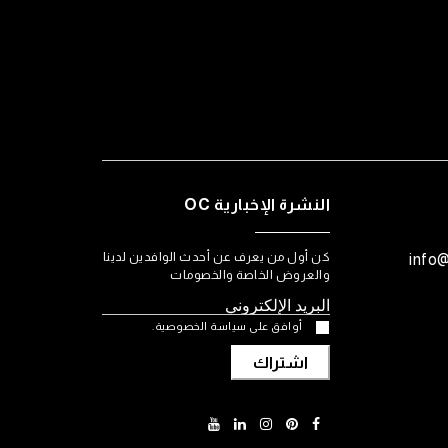
النشرة الإخبارية OC
كن أول من يعرف عن أحدث الوافدين لدينا
info
والعروض الخاصة والخصومات
أوافق على سياسة الخصوصية.
اشتراك