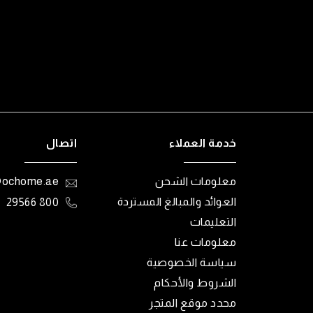
خدمة العملاء
اتصال
معلومات الشحن
@ochome.ae
العوائد والمبالغ المستردة
800 29566
التعليمات
معلومات عنا
سياسة الخصوصية
الشروط والأحكام
محدد موقع المتجر