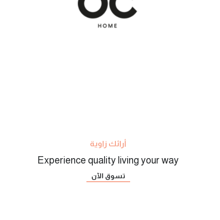
أرائك زاوية
Experience quality living your way
تسوق الآن