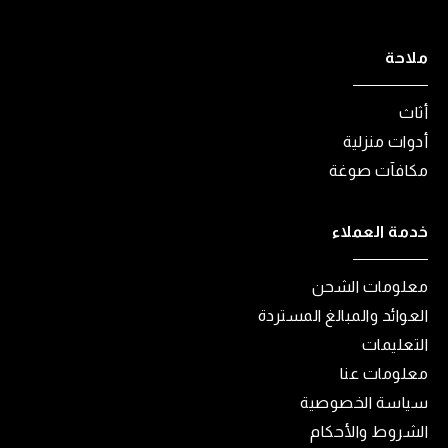
ملاحة
أثاث
أدوات منزلية
مكافآت صوغة
خدمة العملاء
معلومات الشحن
العوائد والمبالغ المستردة
التعليمات
معلومات عنا
سياسة الخصوصية
الشروط والأحكام