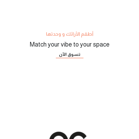
أطقم الأرائك و وحدتها
Match your vibe to your space
تسوق الآن