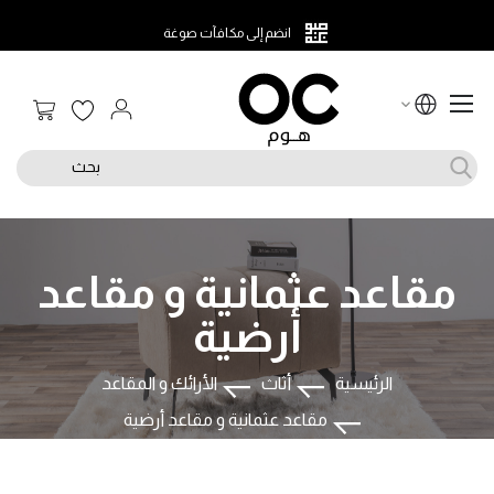
انضم إلى مكافآت صوغة
سلة الت
بحث
مقاعد عثمانية و مقاعد
أرضية
الرئيسية
أثاث
الأرائك و المقاعد
مقاعد عثمانية و مقاعد أرضية