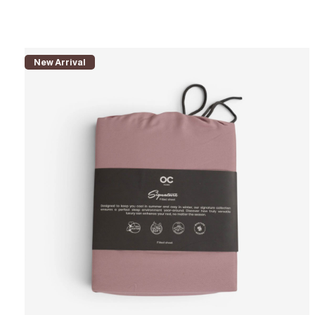
New Arrival