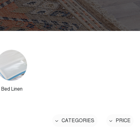
Bed Linen
CATEGORIES
PRICE