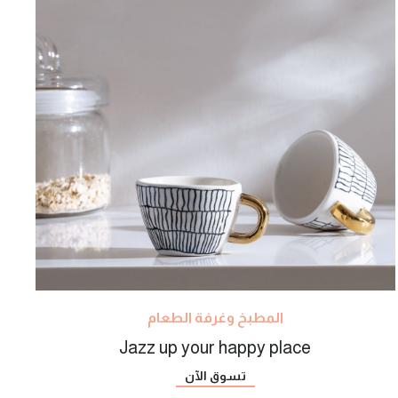
المطبخ وغرفة الطعام
Jazz up your happy place
تسوق الآن