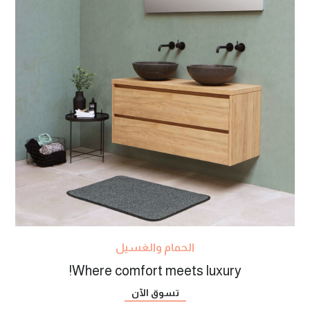
الحمام والغسيل
Where comfort meets luxury!
تسوق الآن