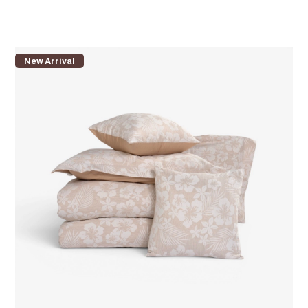
New Arrival