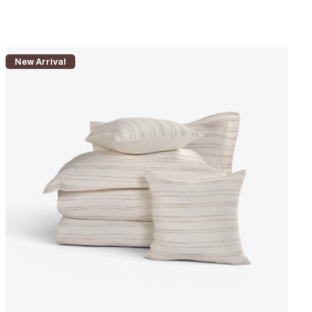
New Arrival