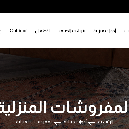
اث
أدوات منزلية
تنزيلات الصيف
الاطفال
Outdoor
و
لمفروشات المنزلية
الرئيسية
أدوات منزلية
المفروشات المنزلية