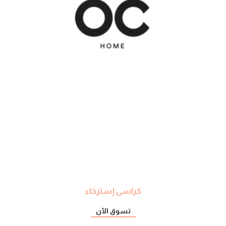
كراسى إسترخاء
تسوق الآن