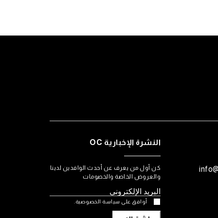
النشرة الإخبارية OC
كن أول من يعرف عن أحدث الوافدين لدينا
info
والعروض الخاصة والخصومات
أوافق على سياسة الخصوصية.