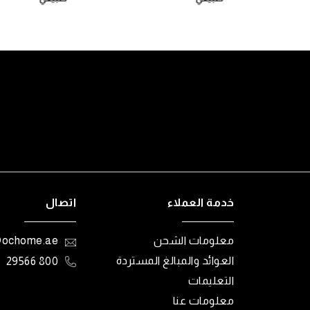
خدمة العملاء
اتصال
معلومات الشحن
@ochome.ae
العوائد والمبالغ المستردة
800 29566
التعليمات
معلومات عنا