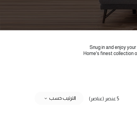
Snug in and enjoy your
Home's finest collection 
الترتيب حسب
5 عنصر (عناصر)