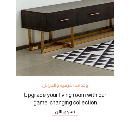
وحدات الترفيه والخزائن
Upgrade your living room with our
game-changing collection
تسوق الآن