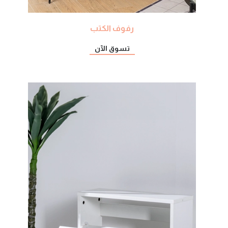
رفوف الكتب
تسوق الآن