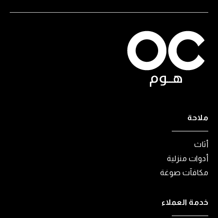
ملاحة
أثاث
أدوات منزلية
مكافآت صوغة
خدمة العملاء