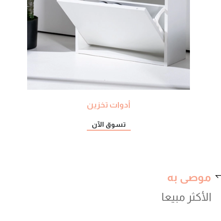
أدوات تخزين
تسوق الآن
موصى به
الأكثر مبيعا