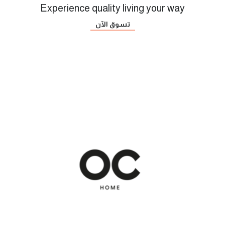
Experience quality living your way
تسوق الآن