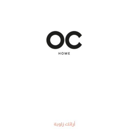
أرائك زاوية