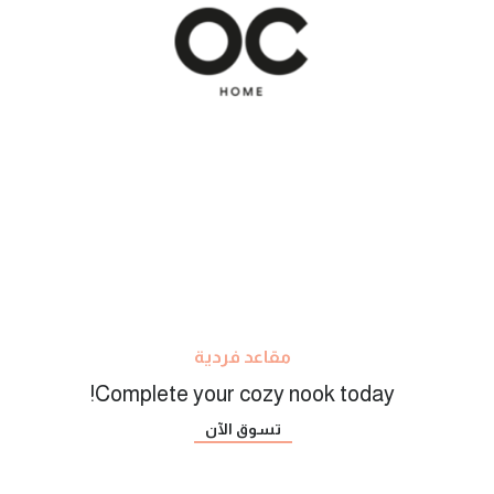
مقاعد فردية
Complete your cozy nook today!
تسوق الآن