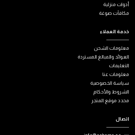
أدوات منزلية
مكافآت صوغة
خدمة العملاء
معلومات الشحن
العوائد والمبالغ المستردة
التعليمات
معلومات عنا
سياسة الخصوصية
الشروط والأحكام
محدد موقع المتجر
اتصال