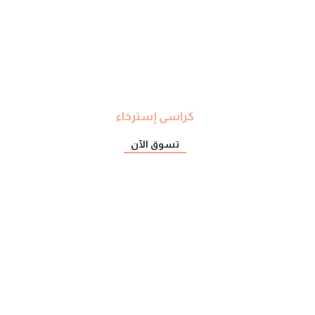
كراسى إسترخاء
تسوق الآن