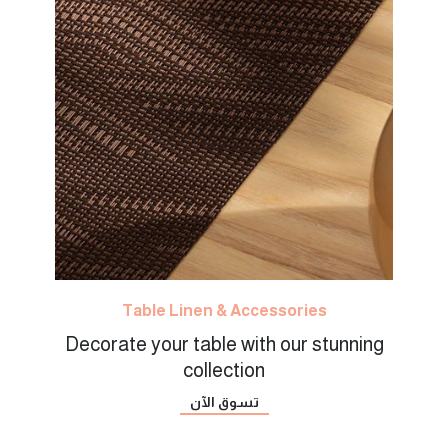
Table Linen & Accessories
Decorate your table with our stunning
collection
تسوق الآن