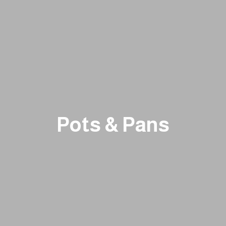
Pots & Pans