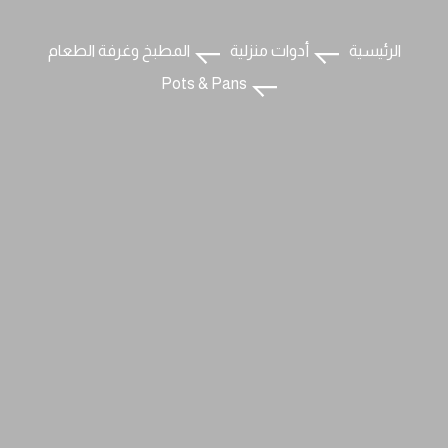
الرئيسية
أدوات منزلية
المطبخ وغرفة الطعام
Pots & Pans