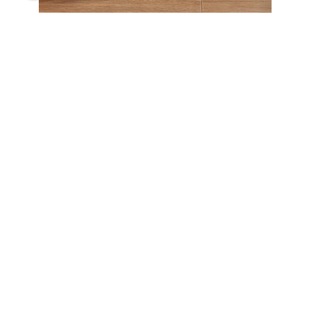
Serveware
تسوق الآن