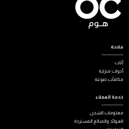
ملاحة
أثاث
أدوات منزلية
مكافآت صوغة
خدمة العملاء
معلومات الشحن
العوائد والمبالغ المستردة