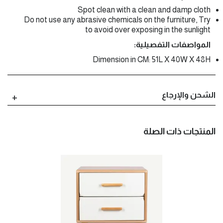
Spot clean with a clean and damp cloth
Do not use any abrasive chemicals on the furniture, Try
to avoid over exposing in the sunlight
المواصفات التفصيلية:
Dimension in CM: 51L X 40W X 48H
الشحن والإرجاع
المنتجات ذات الصلة