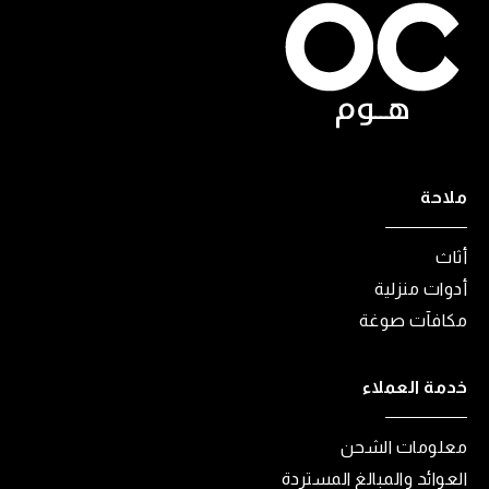
ملاحة
أثاث
أدوات منزلية
مكافآت صوغة
خدمة العملاء
معلومات الشحن
العوائد والمبالغ المستردة