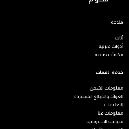
ملاحة
أثاث
أدوات منزلية
مكافآت صوغة
خدمة العملاء
معلومات الشحن
العوائد والمبالغ المستردة
التعليمات
معلومات عنا
سياسة الخصوصية