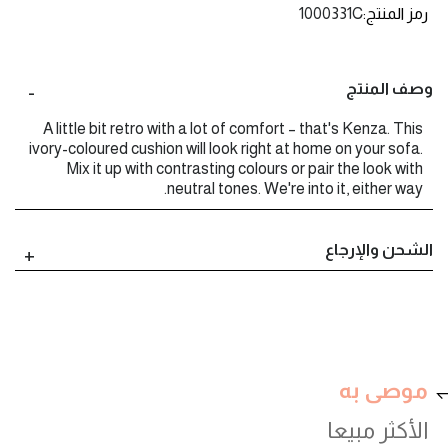
رمز المنتج
1000331C
وصف المنتج
A little bit retro with a lot of comfort – that's Kenza. This
ivory-coloured cushion will look right at home on your sofa.
Mix it up with contrasting colours or pair the look with
neutral tones. We're into it, either way.
الشحن والإرجاع
موصى به
الأكثر مبيعا