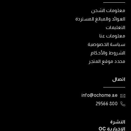
معلومات الشحن
العوائد والمبالغ المستردة
التعليمات
معلومات عنا
سياسة الخصوصية
الشروط والأحكام
محدد موقع المتجر
اتصال
info@ochome.ae
800 29566
النشرة
الإخبارية OC