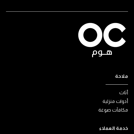
ملاحة
أثاث
أدوات منزلية
مكافآت صوغة
خدمة العملاء