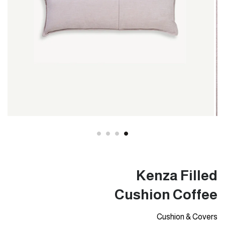
Kenza Filled
Cushion Coffee
Cushion & Covers