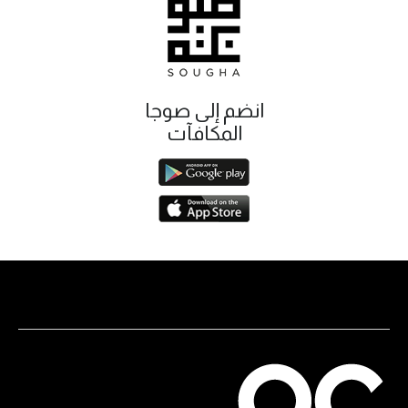
انضم إلى صوجا
المكافآت