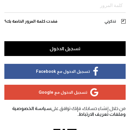
تذكرني
فقدت كلمة المرور الخاصة بك؟
تسجيل الدخول
تسجيل الدخول مع Facebook
تسجيل الدخول مع Google
من خلال إنشاء حسابك، فإنك توافق على
سياسة الخصوصية
وملفات تعريف الارتباط.