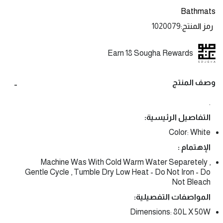
Bathmats
رمز المنتج
1020079
Earn 18 Sougha Rewards
وصف المنتج
.
التفاصيل الرئيسية:
Color: White
الإهتمام :
Machine Was With Cold Warm Water Separetely ,
Gentle Cycle , Tumble Dry Low Heat - Do Not Iron - Do
Not Bleach
المواصفات التفصيلية:
Dimensions: 80L X 50W