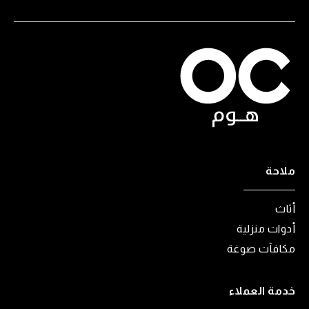
ملاحة
أثاث
أدوات منزلية
مكافآت صوغة
خدمة العملاء