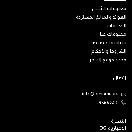
معلومات الشحن
العوائد والمبالغ المستردة
التعليمات
معلومات عنا
سياسة الخصوصية
الشروط والأحكام
محدد موقع المتجر
اتصال
info@ochome.ae
800 29566
النشرة
الإخبارية OC