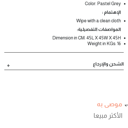
Color: Pastel Grey
الإهتمام :
Wipe with a clean cloth
المواصفات التفصيلية:
Dimension in CM: 45L X 45W X 45H
Weight in KGs: 16
الشحن والإرجاع
موصى به
الأكثر مبيعا