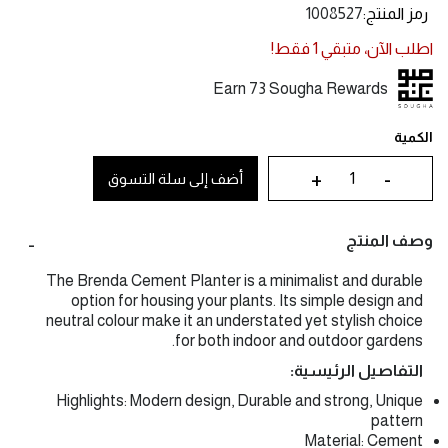
رمز المنتج
1008527
اطلب الآن، متبقي
1
فقط!
Earn 73 Sougha Rewards
الكمية
+
-
أضف إلى سلة التسوق
وصف المنتج
The Brenda Cement Planter is a minimalist and durable
option for housing your plants. Its simple design and
neutral colour make it an understated yet stylish choice
for both indoor and outdoor gardens.
التفاصيل الرئيسية:
Highlights: Modern design, Durable and strong, Unique
pattern
Material: Cement