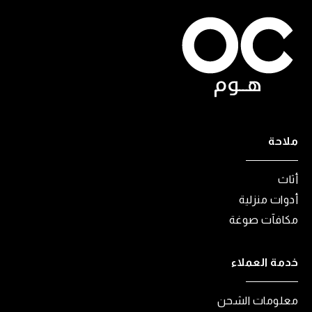
ملاحة
أثاث
أدوات منزلية
مكافآت صوغة
خدمة العملاء
معلومات الشحن