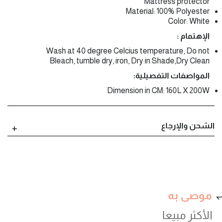
Mattress protector
Material: 100% Polyester
Color: White
الإهتمام :
Wash at 40 degree Celcius temperature, Do not
Bleach, tumble dry, iron, Dry in Shade,Dry Clean
المواصفات التفصيلية:
Dimension in CM: 160L X 200W
الشحن والإرجاع
موصى به
الأكثر مبيعا