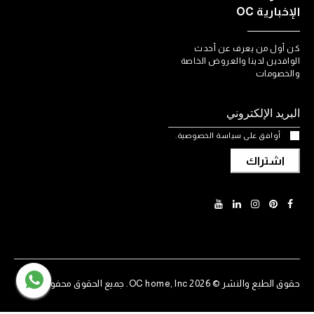
الإخبارية OC
كن أول من يعرف عن أحدث
الوافدين لدينا والعروض الخاصة
والخصومات
أوافق على سياسة الخصوصية.
اشتراك
حقوق الطبع والنشر © 2026 OC home, Inc. جميع الحقوق محفوظة.