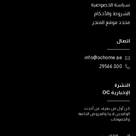
سياسة الخصوصية
الشروط والأحكام
محدد موقع المتجر
اتصال
info@ochome.ae
800 29566
النشرة
الإخبارية OC
كن أول من يعرف عن أحدث
الوافدين لدينا والعروض الخاصة
والخصومات