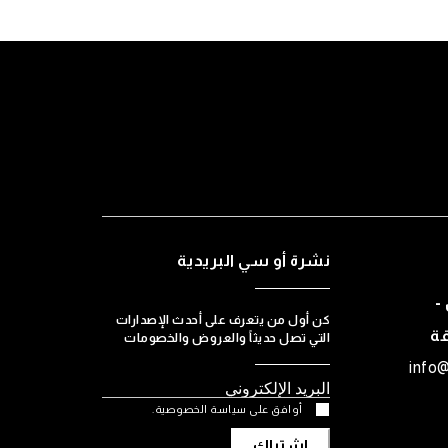
نشرة أو سي البريدية
-
كن أول من يتعرف على أحدث الإصدارات
قة
التي تصل حديثاً والعروض والخصومات
info
أوافق على سياسة الخصوصية.
اشتراك