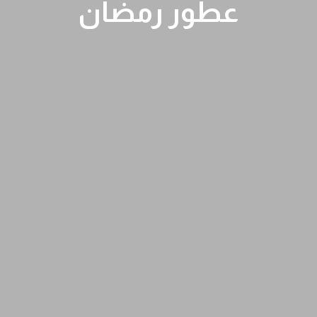
عطور رمضان