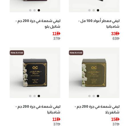
ليفي معطر أعواد 100 مل -
ليفي شمعة في جرة 200 جم -
شامبانيا
شانيل بلو
11AED
33AED
37AED
63AED
New Arrival
New Arrival
ليفي شمعة في جرة 200 جم -
ليفي شمعة في جرة 200 جم -
شانغريلا
شامبانيا
11AED
15AED
37AED
37AED