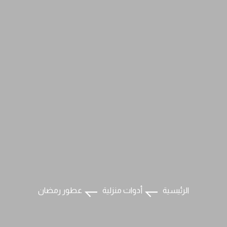
الرئيسية
أدوات منزلية
عطور رمضان