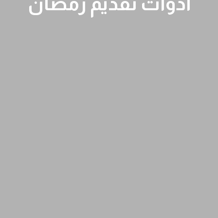
أدوات تقديم رمضان