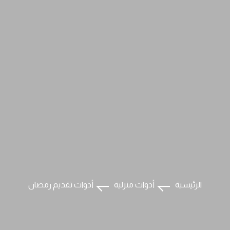
الرئيسية
أدوات منزلية
أدوات تقديم رمضان