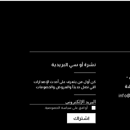
نشرة أو سي البريدية
-
كن أول من يتعرف على أحدث الإصدارات
قة
التي تصل حديثاً والعروض والخصومات
info
أوافق على سياسة الخصوصية.
اشتراك