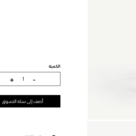
الكمية
+
-
أضف إلى سلة التسوق