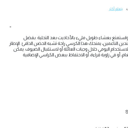
.
يتعلم أكثر
واستمتع بعشاء طويل مليء بالأحاديث بعد التحلية. بفضل
دين الناعمين، يمنحك هذا الكرسي راحة تشبه الحضن الدافئ. الإطار
لاستخدام اليومي خلال وجبات العائلة أو لاستقبال الضيوف. يمكن
 أو في زاوية قراءة، أو الاحتفاظ ببعض الكراسي الإضافية
S