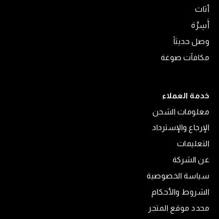
أثاث
أَسِرَّة
وصل حديثاً
مكافآت صوغة
خدمة العملاء
معلومات الشحن
الإرجاع والإسترداد
التعليمات
عن الشركة
سياسة الخصوصية
الشروط والأحكام
محدد موقع المتجر