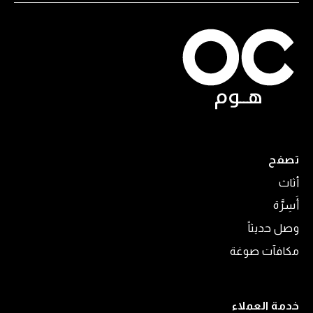
تصفح
أثاث
أَسِرَّة
وصل حديثاً
مكافآت صوغة
خدمة العملاء