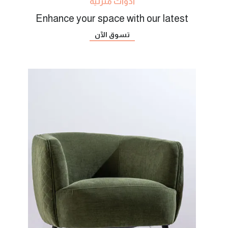
أدوات منزلية
Enhance your space with our latest
تسوق الآن