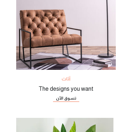
أثاث
The designs you want
تسوق الآن