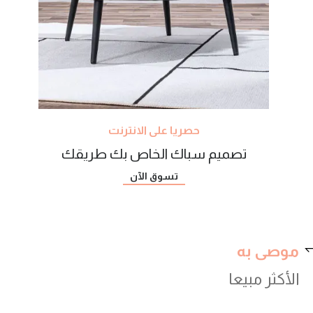
حصريا على الانترنت
تصميم سباك الخاص بك طريقك
تسوق الآن
موصى به
الأكثر مبيعا