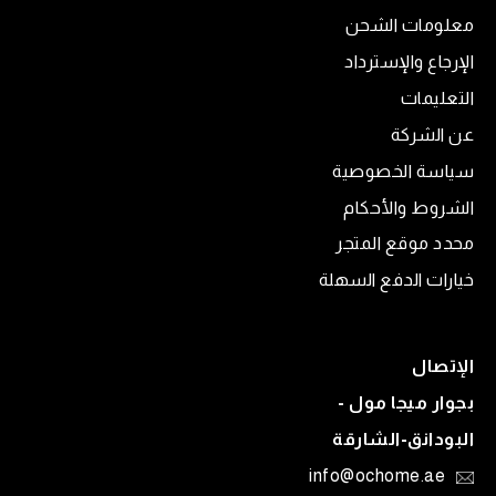
معلومات الشحن
الإرجاع والإسترداد
التعليمات
عن الشركة
سياسة الخصوصية
الشروط والأحكام
محدد موقع المتجر
خيارات الدفع السهلة
الإتصال
بجوار ميجا مول -
البودانق-الشارقة
info@ochome.ae