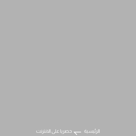
الرئيسية
حصريا على الانترنت