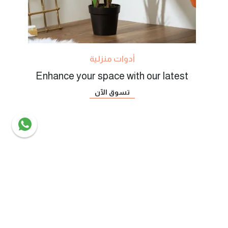
أدوات منزلية
Enhance your space with our latest
تسوق الآن