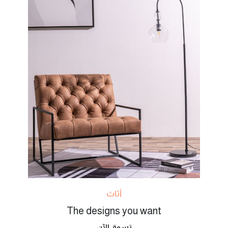
أثاث
The designs you want
تسوق الآن