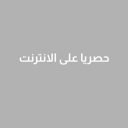
حصريا على الانترنت