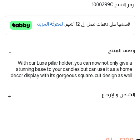
رمز المنتج
1000299C
وصف المنتج
With our Luxe pillar holder, you can now not only give a
stunning base to your candles but can use it as a home
decor display with its gorgeous square-cut design as well.
الشحن والإرجاع
موصى به