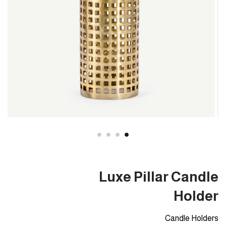
Luxe Pillar Candle
Holder
Candle Holders