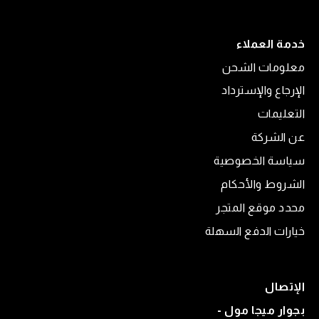
خدمة العملاء
معلومات الشحن
الإرجاع والإسترداد
التعليمات
عن الشركة
سياسة الخصوصية
الشروط والأحكام
محدد موقع المتجر
خيارات الدفع السهلة
الإتصال
بجوار ميجا مول -