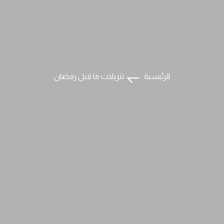
الرئيسية
تنزيلات ما قبل رمضان