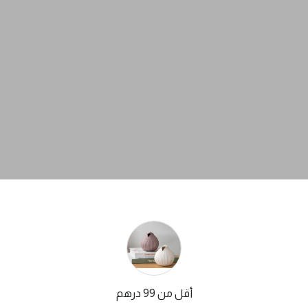
أقل من 99 درهم