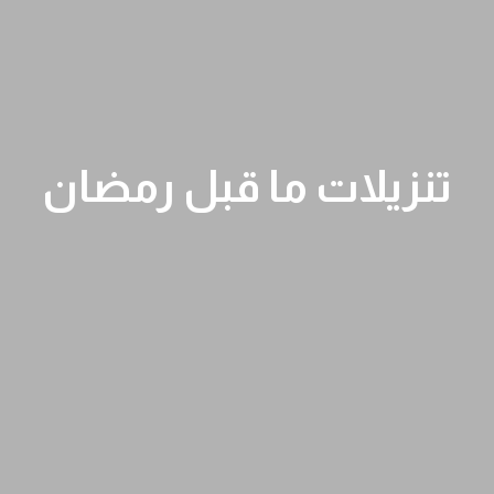
تنزيلات ما قبل رمضان