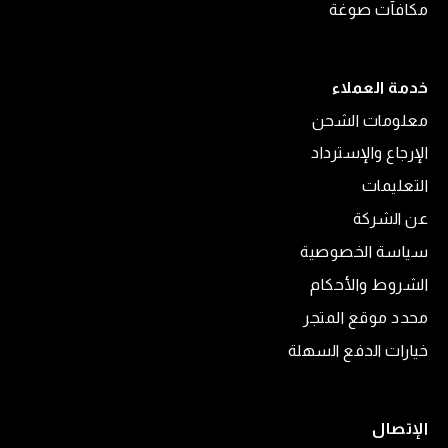
مكافآت صوغة
خدمة العملاء
معلومات الشحن
الإرجاع والإسترداد
التعليمات
عن الشركة
سياسة الخصوصية
الشروط والأحكام
محدد موقع المتجر
خيارات الدفع السهلة
الإتصال