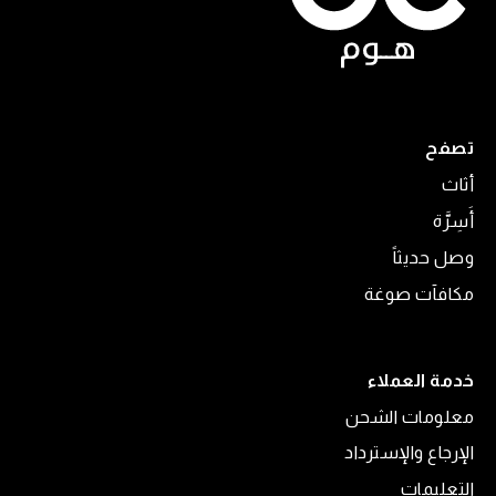
تصفح
أثاث
أَسِرَّة
وصل حديثاً
مكافآت صوغة
خدمة العملاء
معلومات الشحن
الإرجاع والإسترداد
التعليمات