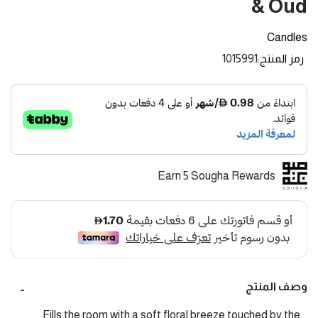
& Oud
Candles
رمز المنتج
1015991
Earn 5 Sougha Rewards
وصف المنتج
Fills the room with a soft floral breeze touched by the