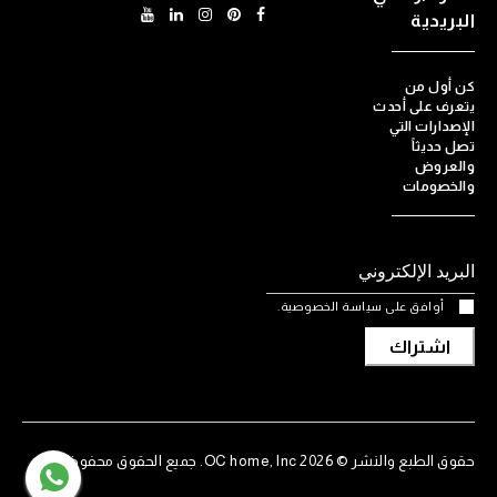
البريدية
كن أول من
يتعرف على أحدث
الإصدارات التي
تصل حديثاً
والعروض
والخصومات
أوافق على سياسة الخصوصية.
اشتراك
حقوق الطبع والنشر © 2026 OC home, Inc. جميع الحقوق محفوظة.