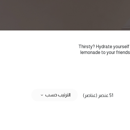
Thirsty? Hydrate yourself 
lemonade to your friends 
الترتيب حسب
51 عنصر (عناصر)