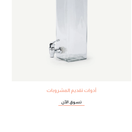
أدوات تقديم المشروبات
تسوق الآن