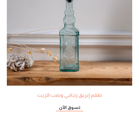
طقم إبريق زجاجي وصب الزيت
تسوق الآن