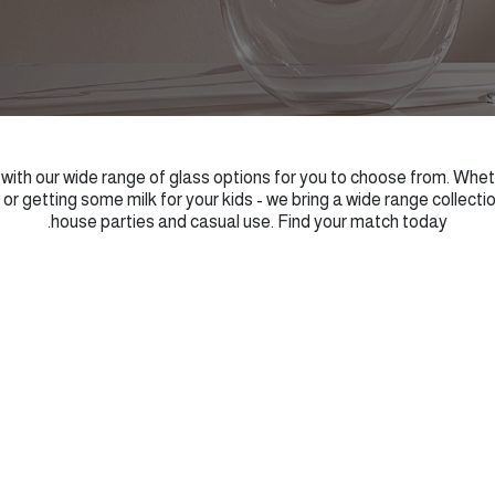
with our wide range of glass options for you to choose from. Whet
or getting some milk for your kids - we bring a wide range collection
house parties and casual use. Find your match today.