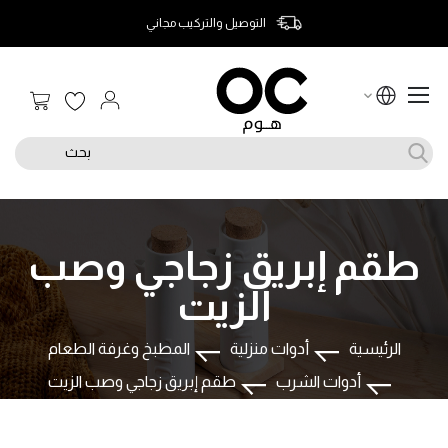
التوصيل والتركيب مجاني
سلة الت
بحث
طقم إبريق زجاجي وصب
الزيت
الرئيسية
أدوات منزلية
المطبخ وغرفة الطعام
أدوات الشرب
طقم إبريق زجاجي وصب الزيت