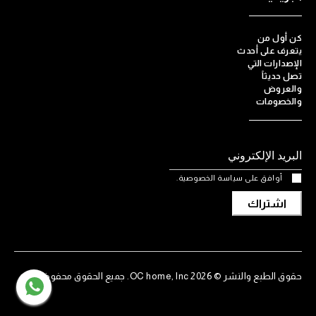
كن أول من
يتعرف على أحدث
الإصدارات التي
تصل حديثاً
والعروض
والخصومات
أوافق على سياسة الخصوصية.
اشتراك
حقوق الطبع والنشر © 2026 OC home, Inc. جميع الحقوق محفوظة.