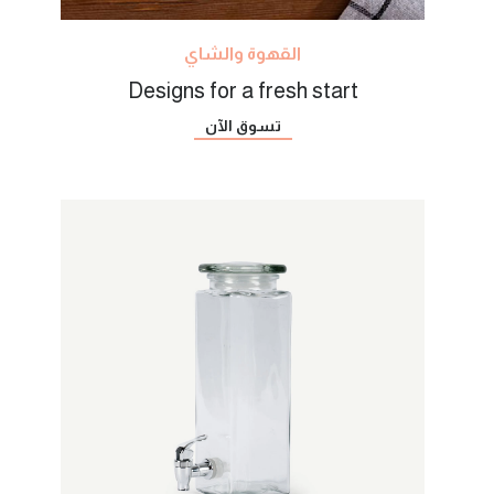
القهوة والشاي
Designs for a fresh start
تسوق الآن