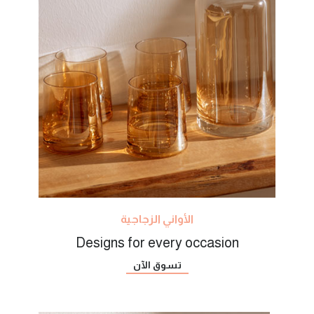
الأواني الزجاجية
Designs for every occasion
تسوق الآن