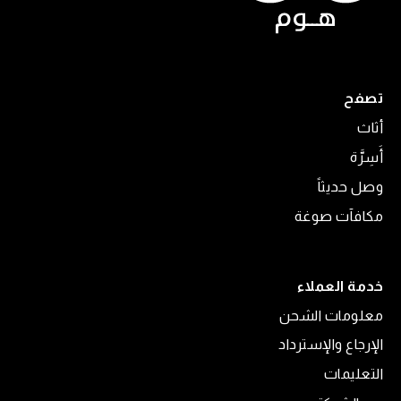
تصفح
أثاث
أَسِرَّة
وصل حديثاً
مكافآت صوغة
خدمة العملاء
معلومات الشحن
الإرجاع والإسترداد
التعليمات