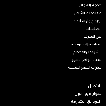
خدمة العملاء
معلومات الشحن
الإرجاع والإسترداد
التعليمات
عن الشركة
سياسة الخصوصية
الشروط والأحكام
محدد موقع المتجر
خيارات الدفع السهلة
الإتصال
بجوار ميجا مول -
البودانق-الشارقة