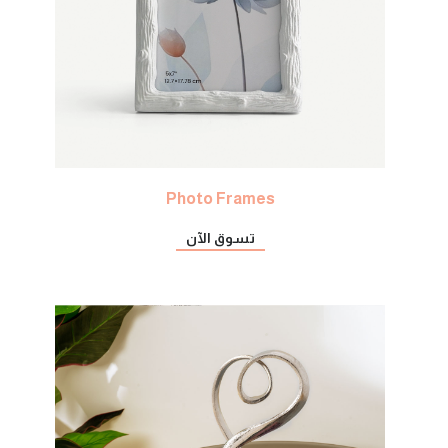
Photo Frames
تسوق الآن