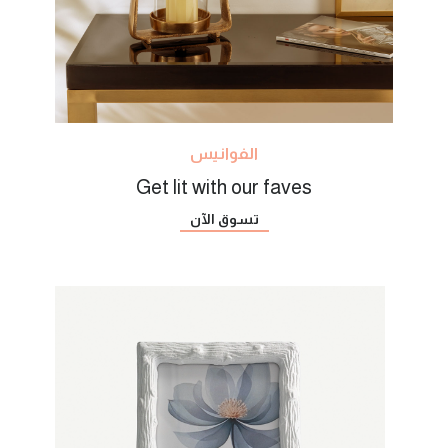
الفوانيس
Get lit with our faves
تسوق الآن