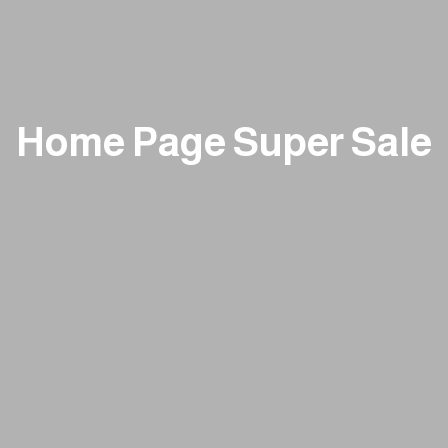
Home Page Super Sale