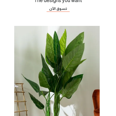
The designs you want
تسوق الآن