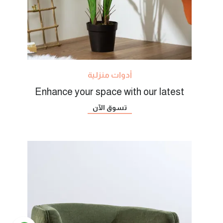
أدوات منزلية
Enhance your space with our latest
تسوق الآن