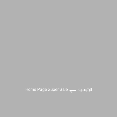
الرئيسية
Home Page Super Sale