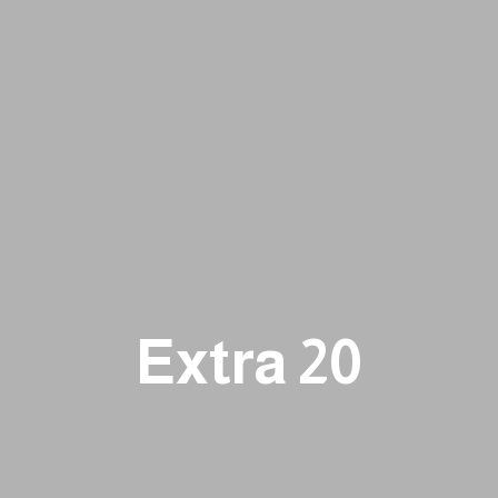
Extra 20