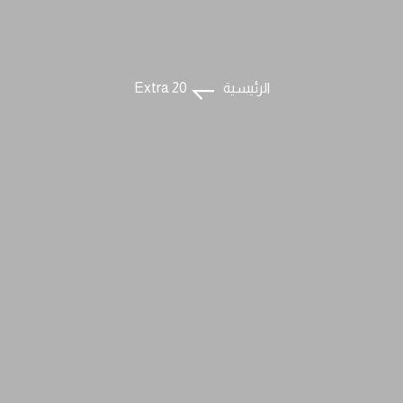
الرئيسية
Extra 20