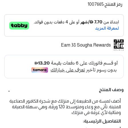
رمز المنتج
1007665
Earn 38 Sougha Rewards
وصف المنتج
أضف لمسة من الطبيعة إلى منزلك مع شجرة الكافور الصناعية
المتينة. تأتي مع وعاء ومتوسط 120 ورقة، وهي سهلة الصيانة
ومثالية لأي غرفة في منزلك.
التفاصيل الرئيسية: