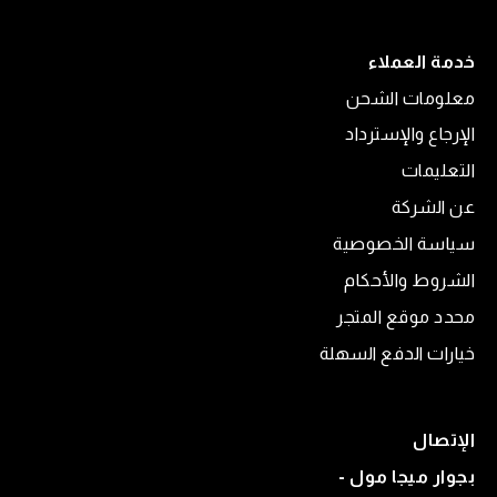
خدمة العملاء
معلومات الشحن
الإرجاع والإسترداد
التعليمات
عن الشركة
سياسة الخصوصية
الشروط والأحكام
محدد موقع المتجر
خيارات الدفع السهلة
الإتصال
بجوار ميجا مول -