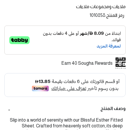
ملاءات ومجموعات ملاءات
رمز المنتج
1010858
Earn 40 Sougha Rewards
وصف المنتج
Slip into a world of serenity with our Blissful Esther Fitted
Sheet. Crafted from heavenly soft cotton, its deep