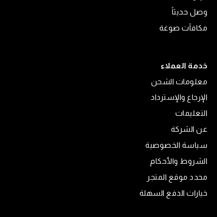
وصل حديثاً
مكافآت صوغة
خدمة العملاء
معلومات الشحن
الإرجاع والإسترداد
التعليمات
عن الشركة
سياسة الخصوصية
الشروط والأحكام
محدد موقع المتجر
خيارات الدفع السهلة