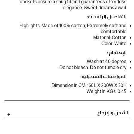
pockets ensure a snug fit and guarantees effortless
elegance. Sweet dreams await.
التفاصيل الرئيسية:
Highlights: Made of 100% cotton, Extremely soft and
comfortable
Material: Cotton
Color: White
الإهتمام :
Wash at 40 degree.
Do not bleach. Do not tumble dry.
المواصفات التفصيلية:
Dimension in CM: 160L X 200W X 30H
Weight in KGs: 0.45
الشحن والإرجاع