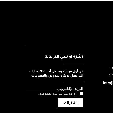
نشرة أو سي البريدية
-
كن أول من يتعرف على أحدث الإصدارات
قة
التي تصل حديثاً والعروض والخصومات
info
أوافق على سياسة الخصوصية.
اشتراك