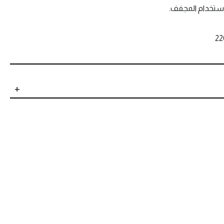
استخدام المجفف.