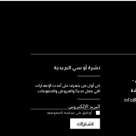
نشرة أو سي البريدية
-
كن أول من يتعرف على أحدث الإصدارات
قة
التي تصل حديثاً والعروض والخصومات
info
أوافق على سياسة الخصوصية.
اشتراك