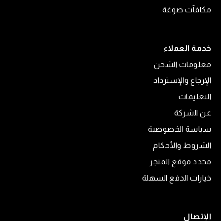
مكافآت صوغة
خدمة العملاء
معلومات الشحن
الإرجاع والإسترداد
التعليمات
عن الشركة
سياسة الخصوصية
الشروط والأحكام
محدد موقع المتجر
خيارات الدفع السهلة
الإتصال