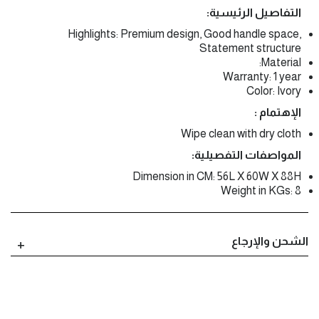
التفاصيل الرئيسية:
Highlights: Premium design, Good handle space,
Statement structure
Material:
Warranty: 1 year
Color: Ivory
الإهتمام :
Wipe clean with dry cloth
المواصفات التفصيلية:
Dimension in CM: 56L X 60W X 88H
Weight in KGs: 8
الشحن والإرجاع